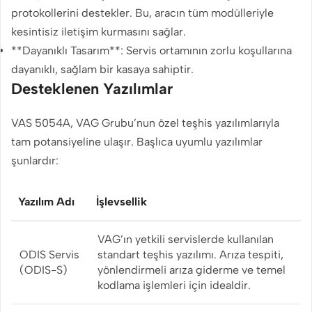
protokollerini destekler. Bu, aracın tüm modülleriyle
kesintisiz iletişim kurmasını sağlar.
**Dayanıklı Tasarım**: Servis ortamının zorlu koşullarına
dayanıklı, sağlam bir kasaya sahiptir.
Desteklenen Yazılımlar
VAS 5054A, VAG Grubu’nun özel teşhis yazılımlarıyla
tam potansiyeline ulaşır. Başlıca uyumlu yazılımlar
şunlardır:
Yazılım Adı
İşlevsellik
VAG’ın yetkili servislerde kullanılan
ODIS Servis
standart teşhis yazılımı. Arıza tespiti,
(ODIS-S)
yönlendirmeli arıza giderme ve temel
kodlama işlemleri için idealdir.