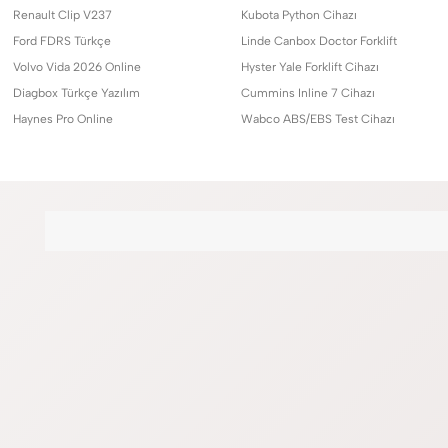
Renault Clip V237
Kubota Python Cihazı
Ford FDRS Türkçe
Linde Canbox Doctor Forklift
Volvo Vida 2026 Online
Hyster Yale Forklift Cihazı
Diagbox Türkçe Yazılım
Cummins Inline 7 Cihazı
Haynes Pro Online
Wabco ABS/EBS Test Cihazı