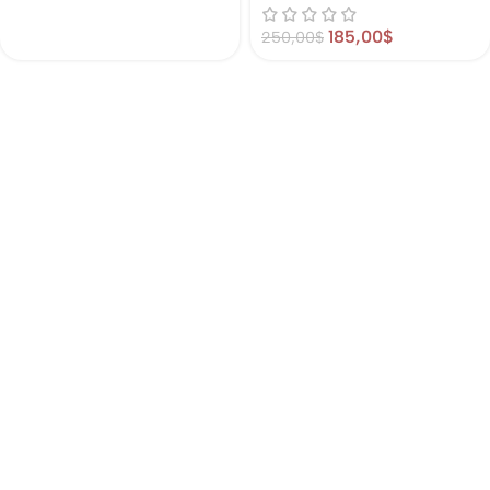
185,00
$
250,00
$