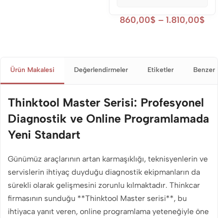
860,00
$
–
1.810,00
$
Ürün Makalesi
Değerlendirmeler
Etiketler
Benzer 
Thinktool Master Serisi: Profesyonel
Diagnostik ve Online Programlamada
Yeni Standart
Günümüz araçlarının artan karmaşıklığı, teknisyenlerin ve
servislerin ihtiyaç duyduğu diagnostik ekipmanların da
sürekli olarak gelişmesini zorunlu kılmaktadır. Thinkcar
firmasının sunduğu **Thinktool Master serisi**, bu
ihtiyaca yanıt veren, online programlama yeteneğiyle öne