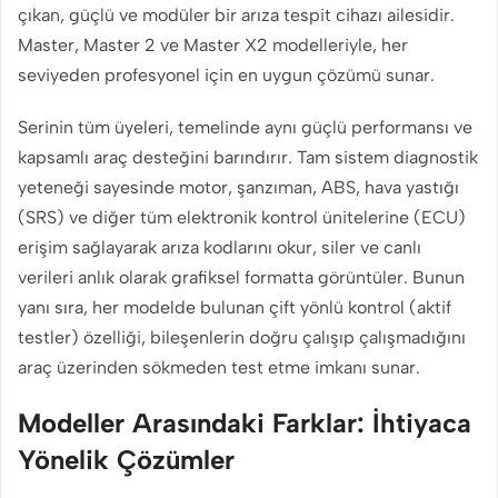
çıkan, güçlü ve modüler bir arıza tespit cihazı ailesidir.
Master, Master 2 ve Master X2 modelleriyle, her
seviyeden profesyonel için en uygun çözümü sunar.
Serinin tüm üyeleri, temelinde aynı güçlü performansı ve
kapsamlı araç desteğini barındırır. Tam sistem diagnostik
yeteneği sayesinde motor, şanzıman, ABS, hava yastığı
(SRS) ve diğer tüm elektronik kontrol ünitelerine (ECU)
erişim sağlayarak arıza kodlarını okur, siler ve canlı
verileri anlık olarak grafiksel formatta görüntüler. Bunun
yanı sıra, her modelde bulunan çift yönlü kontrol (aktif
testler) özelliği, bileşenlerin doğru çalışıp çalışmadığını
araç üzerinden sökmeden test etme imkanı sunar.
Modeller Arasındaki Farklar: İhtiyaca
Yönelik Çözümler