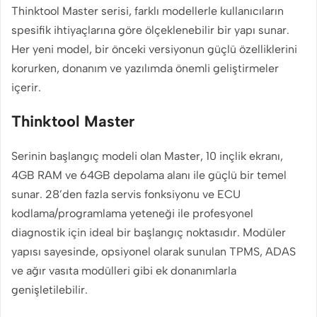
Thinktool Master serisi, farklı modellerle kullanıcıların
spesifik ihtiyaçlarına göre ölçeklenebilir bir yapı sunar.
Her yeni model, bir önceki versiyonun güçlü özelliklerini
korurken, donanım ve yazılımda önemli geliştirmeler
içerir.
Thinktool Master
Serinin başlangıç modeli olan Master, 10 inçlik ekranı,
4GB RAM ve 64GB depolama alanı ile güçlü bir temel
sunar. 28’den fazla servis fonksiyonu ve ECU
kodlama/programlama yeteneği ile profesyonel
diagnostik için ideal bir başlangıç noktasıdır. Modüler
yapısı sayesinde, opsiyonel olarak sunulan TPMS, ADAS
ve ağır vasıta modülleri gibi ek donanımlarla
genişletilebilir.