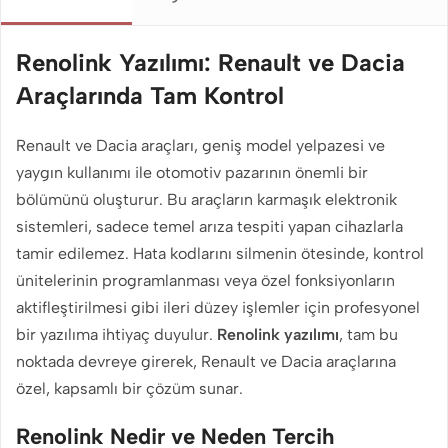
Renolink Yazılımı: Renault ve Dacia
Araçlarında Tam Kontrol
Renault ve Dacia araçları, geniş model yelpazesi ve
yaygın kullanımı ile otomotiv pazarının önemli bir
bölümünü oluşturur. Bu araçların karmaşık elektronik
sistemleri, sadece temel arıza tespiti yapan cihazlarla
tamir edilemez. Hata kodlarını silmenin ötesinde, kontrol
ünitelerinin programlanması veya özel fonksiyonların
aktifleştirilmesi gibi ileri düzey işlemler için profesyonel
bir yazılıma ihtiyaç duyulur.
Renolink yazılımı
, tam bu
noktada devreye girerek, Renault ve Dacia araçlarına
özel, kapsamlı bir çözüm sunar.
Renolink Nedir ve Neden Tercih