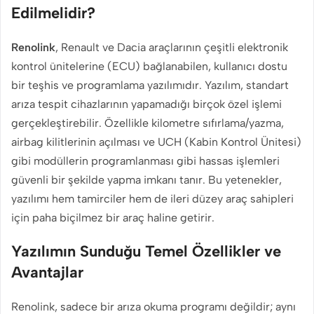
Edilmelidir?
Renolink
, Renault ve Dacia araçlarının çeşitli elektronik
kontrol ünitelerine (ECU) bağlanabilen, kullanıcı dostu
bir teşhis ve programlama yazılımıdır. Yazılım, standart
arıza tespit cihazlarının yapamadığı birçok özel işlemi
gerçekleştirebilir. Özellikle kilometre sıfırlama/yazma,
airbag kilitlerinin açılması ve UCH (Kabin Kontrol Ünitesi)
gibi modüllerin programlanması gibi hassas işlemleri
güvenli bir şekilde yapma imkanı tanır. Bu yetenekler,
yazılımı hem tamirciler hem de ileri düzey araç sahipleri
için paha biçilmez bir araç haline getirir.
Yazılımın Sunduğu Temel Özellikler ve
Avantajlar
Renolink, sadece bir arıza okuma programı değildir; aynı