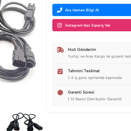
Ara Hemen Bilgi Al
İnstagram'dan Sipariş Ver
Hızlı Gönderim
Yurtiçi ve Aras Kargo ile güvenli tes
Tahmini Teslimat
1-3 iş günü içerisinde kapınızda
Garanti Süresi
1 Yıl Resmi Distribütör Garantili